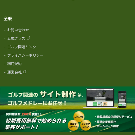
全般
-
お問い合わせ
-
公式グッズ
-
ゴルフ関連リンク
-
プライバシーポリシー
-
利用規約
-
運営会社