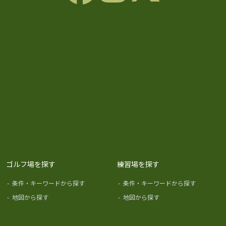
ゴルフ場を探す
練習場を探す
-
条件・キーワードから探す
-
条件・キーワードから探す
-
地図から探す
-
地図から探す