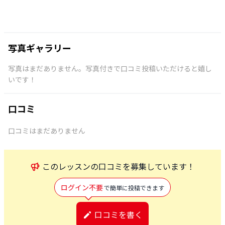
写真ギャラリー
写真はまだありません。写真付きで口コミ投稿いただけると嬉し
いです！
口コミ
口コミはまだありません
この
レッスン
の口コミを募集しています！
ログイン不要
で簡単に投稿できます
口コミを書く