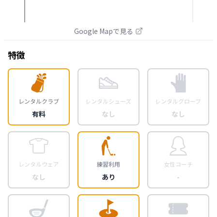
Google Mapで見る
特徴
レンタルクラブ
レンタルシューズ
レンタルグローブ
有料
なし
なし
レンタルウェア
練習利用
女性コーチ
なし
あり
-