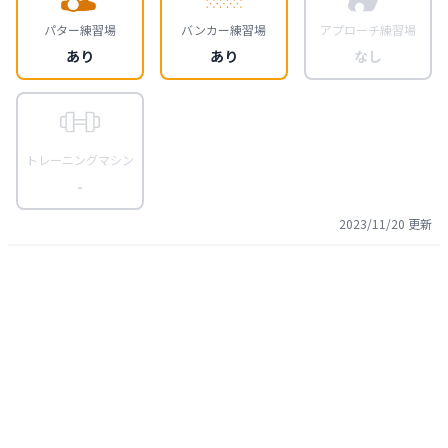
パター練習場
バンカー練習場
アプローチ練習場
あり
あり
なし
トレーニングマシン
-
2023/11/20
更新