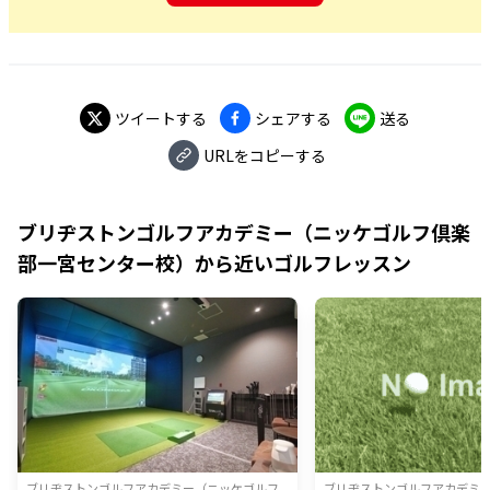
ツイートする
シェアする
送る
URLをコピーする
ブリヂストンゴルフアカデミー（ニッケゴルフ倶楽
部一宮センター校）
から近いゴルフレッスン
ブリヂストンゴルフアカデミー（ニッケゴルフ
ブリヂストンゴルフアカデミ