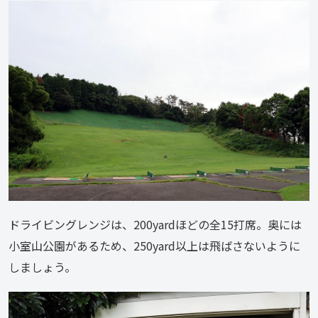
ドライビングレンジは、200yardほどの全15打席。奥には
小室山公園があるため、250yard以上は飛ばさないように
しましょう。