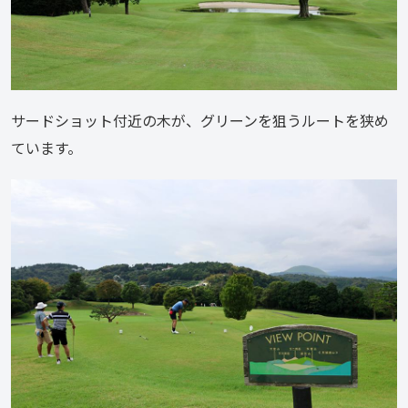
サードショット付近の木が、グリーンを狙うルートを狭め
ています。