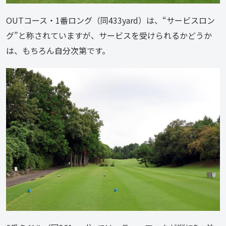
OUTコース・1番ロング（同433yard）は、“サービスロン
グ”と称されていますが、サービスを受けられるかどうか
は、もちろん自分次第です。