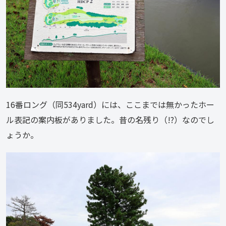
16番ロング（同534yard）には、ここまでは無かったホー
ル表記の案内板がありました。昔の名残り（!?）なのでし
ょうか。