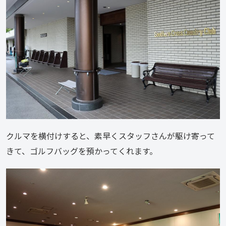
クルマを横付けすると、素早くスタッフさんが駆け寄って
きて、ゴルフバッグを預かってくれます。