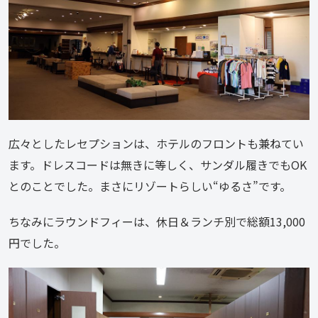
広々としたレセプションは、ホテルのフロントも兼ねてい
ます。ドレスコードは無きに等しく、サンダル履きでもOK
とのことでした。まさにリゾートらしい“ゆるさ”です。
ちなみにラウンドフィーは、休日＆ランチ別で総額13,000
円でした。