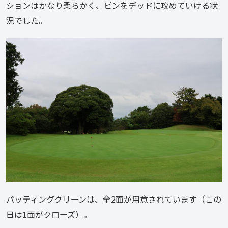
ションはかなり柔らかく、ピンをデッドに攻めていける状
況でした。
パッティンググリーンは、全2面が用意されています（この
日は1面がクローズ）。