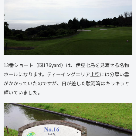
13番ショート（同176yard）は、伊豆七島を見渡せる名物
ホールになります。ティーイングエリア上空には分厚い雲
がかかっていたのですが、日が差した駿河湾はキラキラと
輝いていました。