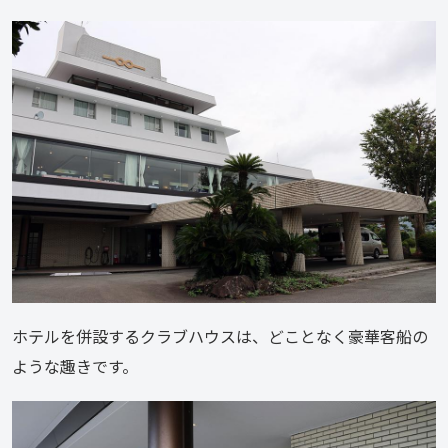
ホテルを併設するクラブハウスは、どことなく豪華客船の
ような趣きです。