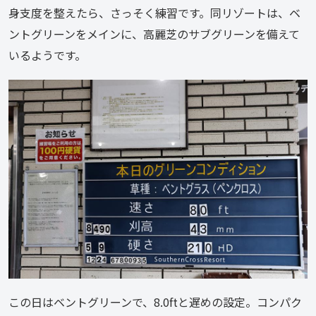
身支度を整えたら、さっそく練習です。同リゾートは、ベ
ントグリーンをメインに、高麗芝のサブグリーンを備えて
いるようです。
この日はベントグリーンで、8.0ftと遅めの設定。コンパク