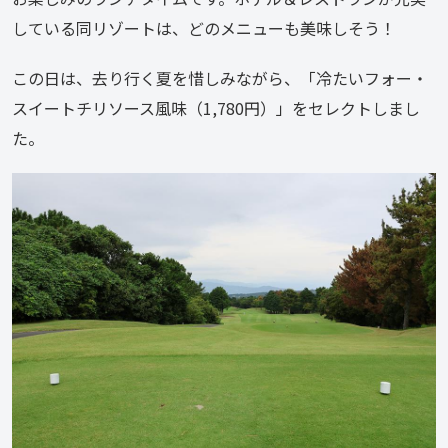
している同リゾートは、どのメニューも美味しそう！
この日は、去り行く夏を惜しみながら、「冷たいフォー・
スイートチリソース風味（1,780円）」をセレクトしまし
た。