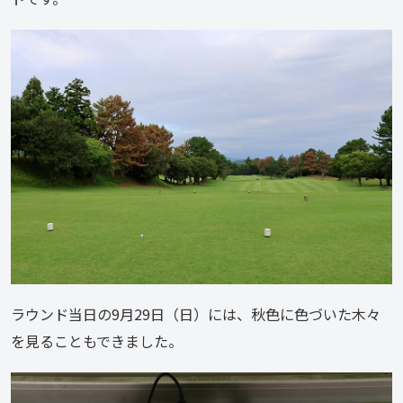
ラウンド当日の9月29日（日）には、秋色に色づいた木々
を見ることもできました。