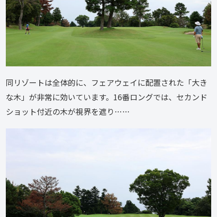
同リゾートは全体的に、フェアウェイに配置された「大き
な木」が非常に効いています。16番ロングでは、セカンド
ショット付近の木が視界を遮り……