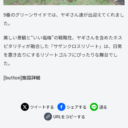
9番のグリーンサイドでは、ヤギさん達が出迎えてくれまし
た。
美しい景観と“いい塩梅”の戦略性、ヤギさんを含めたホス
ピタリティが融合した「サザンクロスリゾート」は、日常
を置き去りにするリゾートゴルフにぴったりな舞台でし
た。
[button]施設詳細
ツイートする
シェアする
送る
URLをコピーする