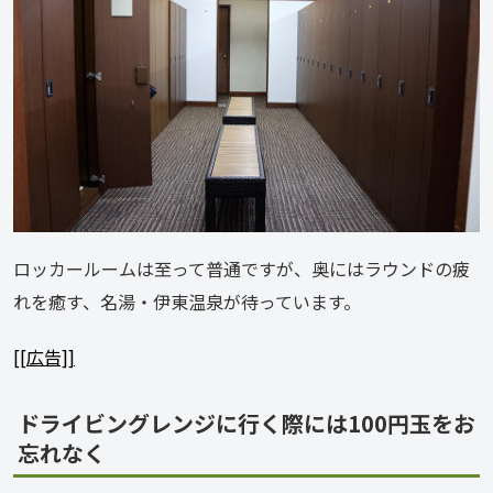
ロッカールームは至って普通ですが、奥にはラウンドの疲
れを癒す、名湯・伊東温泉が待っています。
[[広告]]
ドライビングレンジに行く際には100円玉をお
忘れなく