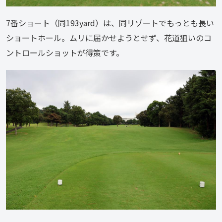
7番ショート（同193yard）は、同リゾートでもっとも長い
ショートホール。ムリに届かせようとせず、花道狙いのコ
ントロールショットが得策です。