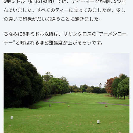
6番ミドル（同361yard）では、ティーマークが縦に5つ並
んでいました。すべてのティーに立ってみましたが、少し
の違いで印象がだいぶ違うことに驚きました。
ちなみに6番ミドル以降は、サザンクロスの“アーメンコー
ナー”と呼ばれるほど難易度が上がるそうです。