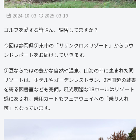
2024-10-03
2025-03-19
ゴルフを愛する皆さん、練習してますか？
今回は静岡県伊東市の「サザンクロスリゾート」からラウ
ンドレポートをお届けしていきます。
伊豆ならではの豊かな自然や温泉、山海の幸に恵まれた同
リゾートは、ホテルやガーデンレストラン、2万冊超の蔵書
を誇る図書室なども完備。風光明媚な18ホールはリゾート
感にあふれ、乗用カートもフェアウェイへの「乗り入れ
可」となっています。