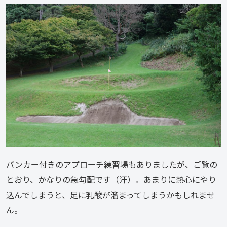
バンカー付きのアプローチ練習場もありましたが、ご覧の
とおり、かなりの急勾配です（汗）。あまりに熱心にやり
込んでしまうと、足に乳酸が溜まってしまうかもしれませ
ん。