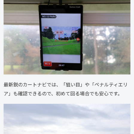
最新鋭のカートナビでは、「狙い目」や「ペナルティエリ
ア」も確認できるので、初めて回る場合でも安心です。